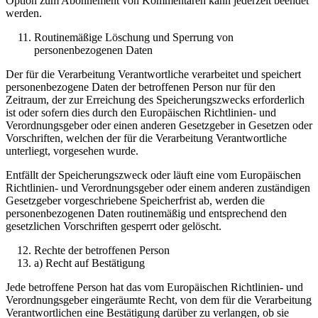
Option zum Abonnement von Kommentaren kann jederzeit beendet
werden.
Routinemäßige Löschung und Sperrung von
personenbezogenen Daten
Der für die Verarbeitung Verantwortliche verarbeitet und speichert
personenbezogene Daten der betroffenen Person nur für den
Zeitraum, der zur Erreichung des Speicherungszwecks erforderlich
ist oder sofern dies durch den Europäischen Richtlinien- und
Verordnungsgeber oder einen anderen Gesetzgeber in Gesetzen oder
Vorschriften, welchen der für die Verarbeitung Verantwortliche
unterliegt, vorgesehen wurde.
Entfällt der Speicherungszweck oder läuft eine vom Europäischen
Richtlinien- und Verordnungsgeber oder einem anderen zuständigen
Gesetzgeber vorgeschriebene Speicherfrist ab, werden die
personenbezogenen Daten routinemäßig und entsprechend den
gesetzlichen Vorschriften gesperrt oder gelöscht.
Rechte der betroffenen Person
a) Recht auf Bestätigung
Jede betroffene Person hat das vom Europäischen Richtlinien- und
Verordnungsgeber eingeräumte Recht, von dem für die Verarbeitung
Verantwortlichen eine Bestätigung darüber zu verlangen, ob sie