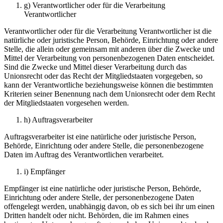
g) Verantwortlicher oder für die Verarbeitung
Verantwortlicher
Verantwortlicher oder für die Verarbeitung Verantwortlicher ist die
natürliche oder juristische Person, Behörde, Einrichtung oder andere
Stelle, die allein oder gemeinsam mit anderen über die Zwecke und
Mittel der Verarbeitung von personenbezogenen Daten entscheidet.
Sind die Zwecke und Mittel dieser Verarbeitung durch das
Unionsrecht oder das Recht der Mitgliedstaaten vorgegeben, so
kann der Verantwortliche beziehungsweise können die bestimmten
Kriterien seiner Benennung nach dem Unionsrecht oder dem Recht
der Mitgliedstaaten vorgesehen werden.
h) Auftragsverarbeiter
Auftragsverarbeiter ist eine natürliche oder juristische Person,
Behörde, Einrichtung oder andere Stelle, die personenbezogene
Daten im Auftrag des Verantwortlichen verarbeitet.
i) Empfänger
Empfänger ist eine natürliche oder juristische Person, Behörde,
Einrichtung oder andere Stelle, der personenbezogene Daten
offengelegt werden, unabhängig davon, ob es sich bei ihr um einen
Dritten handelt oder nicht. Behörden, die im Rahmen eines