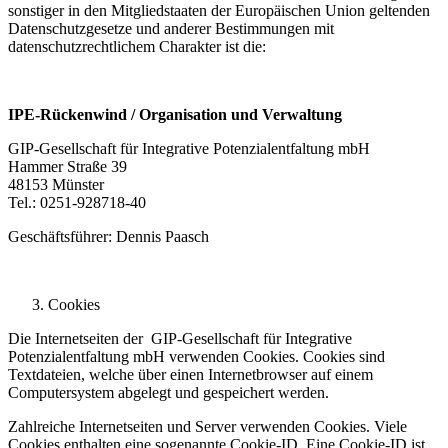
sonstiger in den Mitgliedstaaten der Europäischen Union geltenden
Datenschutzgesetze und anderer Bestimmungen mit
datenschutzrechtlichem Charakter ist die:
IPE-Rückenwind / Organisation und Verwaltung
GIP-Gesellschaft für Integrative Potenzialentfaltung mbH
Hammer Straße 39
48153 Münster
Tel.: 0251-928718-40
Geschäftsführer: Dennis Paasch
Cookies
Die Internetseiten der GIP-Gesellschaft für Integrative
Potenzialentfaltung mbH verwenden Cookies. Cookies sind
Textdateien, welche über einen Internetbrowser auf einem
Computersystem abgelegt und gespeichert werden.
Zahlreiche Internetseiten und Server verwenden Cookies. Viele
Cookies enthalten eine sogenannte Cookie-ID. Eine Cookie-ID ist