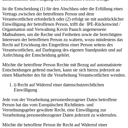
Ist die Entscheidung (1) für den Abschluss oder die Erfüllung eines
Vertrags zwischen der betroffenen Person und dem
Verantwortlichen erforderlich oder (2) erfolgt sie mit ausdrücklicher
Einwilligung der betroffenen Person, trifft die IPE-Rückenwind /
Organisation und Verwaltung Kevin Paasch angemessene
Maßnahmen, um die Rechte und Freiheiten sowie die berechtigten
Interessen der betroffenen Person zu wahren, wozu mindestens das
Recht auf Erwirkung des Eingreifens einer Person seitens des
Verantwortlichen, auf Darlegung des eigenen Standpunkts und auf
Anfechtung der Entscheidung gehört.
Möchte die betroffene Person Rechte mit Bezug auf automatisierte
Entscheidungen geltend machen, kann sie sich hierzu jederzeit an
einen Mitarbeiter des für die Verarbeitung Verantwortlichen wenden.
i) Recht auf Widerruf einer datenschutzrechtlichen
Einwilligung
Jede von der Verarbeitung personenbezogener Daten betroffene
Person hat das vom Europäischen Richtlinien- und
Verordnungsgeber gewährte Recht, eine Einwilligung zur
Verarbeitung personenbezogener Daten jederzeit zu widerrufen.
Möchte die betroffene Person ihr Recht auf Widerruf einer