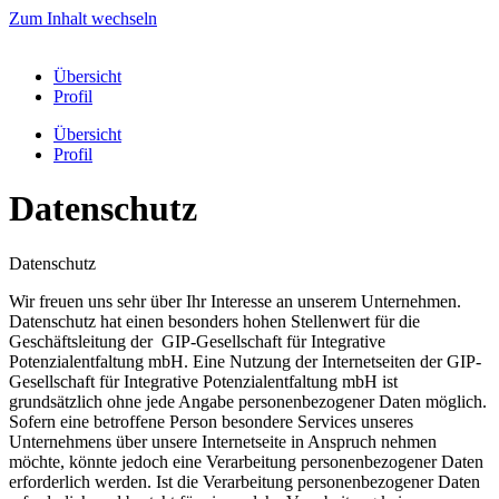
Zum Inhalt wechseln
Übersicht
Profil
Übersicht
Profil
Datenschutz
Datenschutz
Wir freuen uns sehr über Ihr Interesse an unserem Unternehmen.
Datenschutz hat einen besonders hohen Stellenwert für die
Geschäftsleitung der GIP-Gesellschaft für Integrative
Potenzialentfaltung mbH. Eine Nutzung der Internetseiten der GIP-
Gesellschaft für Integrative Potenzialentfaltung mbH ist
grundsätzlich ohne jede Angabe personenbezogener Daten möglich.
Sofern eine betroffene Person besondere Services unseres
Unternehmens über unsere Internetseite in Anspruch nehmen
möchte, könnte jedoch eine Verarbeitung personenbezogener Daten
erforderlich werden. Ist die Verarbeitung personenbezogener Daten