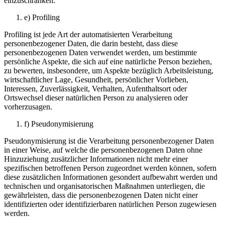
einzuschränken.
e) Profiling
Profiling ist jede Art der automatisierten Verarbeitung
personenbezogener Daten, die darin besteht, dass diese
personenbezogenen Daten verwendet werden, um bestimmte
persönliche Aspekte, die sich auf eine natürliche Person beziehen,
zu bewerten, insbesondere, um Aspekte bezüglich Arbeitsleistung,
wirtschaftlicher Lage, Gesundheit, persönlicher Vorlieben,
Interessen, Zuverlässigkeit, Verhalten, Aufenthaltsort oder
Ortswechsel dieser natürlichen Person zu analysieren oder
vorherzusagen.
f) Pseudonymisierung
Pseudonymisierung ist die Verarbeitung personenbezogener Daten
in einer Weise, auf welche die personenbezogenen Daten ohne
Hinzuziehung zusätzlicher Informationen nicht mehr einer
spezifischen betroffenen Person zugeordnet werden können, sofern
diese zusätzlichen Informationen gesondert aufbewahrt werden und
technischen und organisatorischen Maßnahmen unterliegen, die
gewährleisten, dass die personenbezogenen Daten nicht einer
identifizierten oder identifizierbaren natürlichen Person zugewiesen
werden.