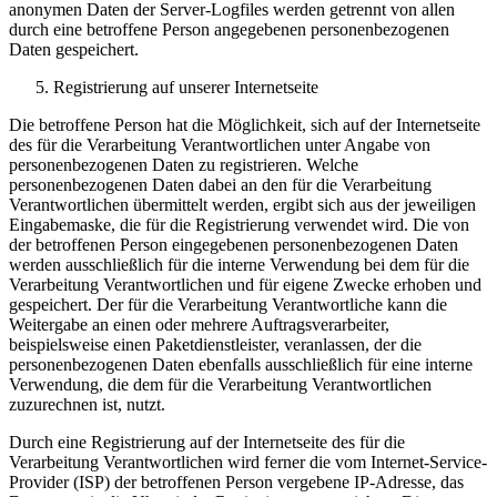
anonymen Daten der Server-Logfiles werden getrennt von allen
durch eine betroffene Person angegebenen personenbezogenen
Daten gespeichert.
Registrierung auf unserer Internetseite
Die betroffene Person hat die Möglichkeit, sich auf der Internetseite
des für die Verarbeitung Verantwortlichen unter Angabe von
personenbezogenen Daten zu registrieren. Welche
personenbezogenen Daten dabei an den für die Verarbeitung
Verantwortlichen übermittelt werden, ergibt sich aus der jeweiligen
Eingabemaske, die für die Registrierung verwendet wird. Die von
der betroffenen Person eingegebenen personenbezogenen Daten
werden ausschließlich für die interne Verwendung bei dem für die
Verarbeitung Verantwortlichen und für eigene Zwecke erhoben und
gespeichert. Der für die Verarbeitung Verantwortliche kann die
Weitergabe an einen oder mehrere Auftragsverarbeiter,
beispielsweise einen Paketdienstleister, veranlassen, der die
personenbezogenen Daten ebenfalls ausschließlich für eine interne
Verwendung, die dem für die Verarbeitung Verantwortlichen
zuzurechnen ist, nutzt.
Durch eine Registrierung auf der Internetseite des für die
Verarbeitung Verantwortlichen wird ferner die vom Internet-Service-
Provider (ISP) der betroffenen Person vergebene IP-Adresse, das