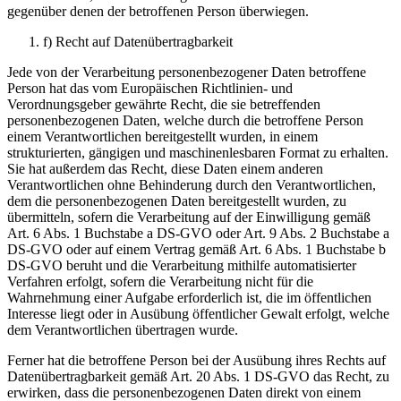
gegenüber denen der betroffenen Person überwiegen.
f) Recht auf Datenübertragbarkeit
Jede von der Verarbeitung personenbezogener Daten betroffene
Person hat das vom Europäischen Richtlinien- und
Verordnungsgeber gewährte Recht, die sie betreffenden
personenbezogenen Daten, welche durch die betroffene Person
einem Verantwortlichen bereitgestellt wurden, in einem
strukturierten, gängigen und maschinenlesbaren Format zu erhalten.
Sie hat außerdem das Recht, diese Daten einem anderen
Verantwortlichen ohne Behinderung durch den Verantwortlichen,
dem die personenbezogenen Daten bereitgestellt wurden, zu
übermitteln, sofern die Verarbeitung auf der Einwilligung gemäß
Art. 6 Abs. 1 Buchstabe a DS-GVO oder Art. 9 Abs. 2 Buchstabe a
DS-GVO oder auf einem Vertrag gemäß Art. 6 Abs. 1 Buchstabe b
DS-GVO beruht und die Verarbeitung mithilfe automatisierter
Verfahren erfolgt, sofern die Verarbeitung nicht für die
Wahrnehmung einer Aufgabe erforderlich ist, die im öffentlichen
Interesse liegt oder in Ausübung öffentlicher Gewalt erfolgt, welche
dem Verantwortlichen übertragen wurde.
Ferner hat die betroffene Person bei der Ausübung ihres Rechts auf
Datenübertragbarkeit gemäß Art. 20 Abs. 1 DS-GVO das Recht, zu
erwirken, dass die personenbezogenen Daten direkt von einem