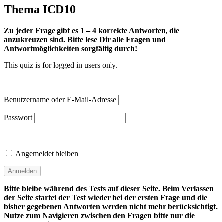
Thema ICD10
Zu jeder Frage gibt es 1 – 4 korrekte Antworten, die
anzukreuzen sind. Bitte lese Dir alle Fragen und
Antwortmöglichkeiten sorgfältig durch!
This quiz is for logged in users only.
Benutzername oder E-Mail-Adresse
Passwort
Angemeldet bleiben
Bitte bleibe während des Tests auf dieser Seite. Beim Verlassen
der Seite startet der Test wieder bei der ersten Frage und die
bisher gegebenen Antworten werden nicht mehr berücksichtigt.
Nutze zum Navigieren zwischen den Fragen bitte nur die