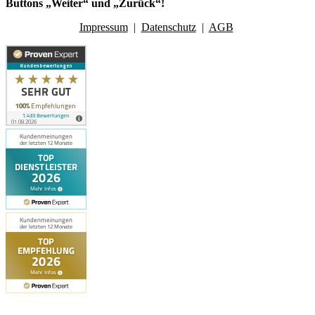
Buttons „Weiter“ und „Zurück“!
Impressum
|
Datenschutz
|
AGB