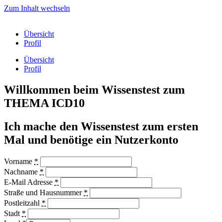
Zum Inhalt wechseln
Übersicht
Profil
Übersicht
Profil
Willkommen beim Wissenstest zum
THEMA ICD10
Ich mache den Wissenstest zum ersten
Mal und benötige ein Nutzerkonto
Vorname
*
Nachname
*
E-Mail Adresse
*
Straße und Hausnummer
*
Postleitzahl
*
Stadt
*