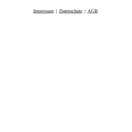
Impressum
|
Datenschutz
|
AGB