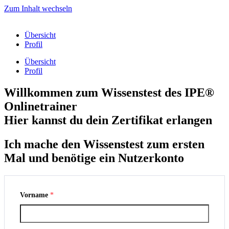
Zum Inhalt wechseln
Übersicht
Profil
Übersicht
Profil
Willkommen zum Wissenstest des IPE®
Onlinetrainer
Hier kannst du dein Zertifikat erlangen
Ich mache den Wissenstest zum ersten
Mal und benötige ein Nutzerkonto
Vorname
*