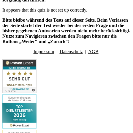
It appears that this quiz is not set up correctly.
Bitte bleibe während des Tests auf dieser Seite. Beim Verlassen
der Seite startet der Test wieder bei der ersten Frage und die
bisher gegebenen Antworten werden nicht mehr berücksichtigt.
Nutze zum Navigieren zwischen den Fragen bitte nur die
Buttons „Weiter“ und „Zurück“!
Impressum
|
Datenschutz
|
AGB