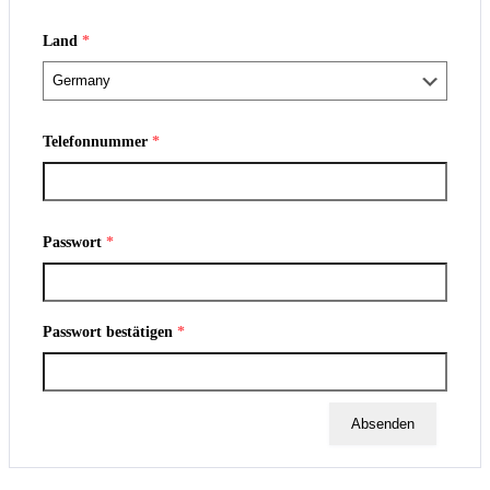
Land
*
Telefonnummer
*
Passwort
*
Passwort bestätigen
*
Absenden