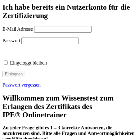
Ich habe bereits ein Nutzerkonto für die
Zertifizierung
E-Mail Adresse
Passwort
Eingeloggt bleiben
Passwort vergessen
Willkommen zum Wissenstest zum
Erlangen des Zertifikats des
IPE® Onlinetrainer
Zu jeder Frage gibt es 1 – 3 korrekte Antworten, die
anzukreuzen sind. Bitte alle Fragen und Antwortmöglichkeiten
sorgfältig durchlesen!