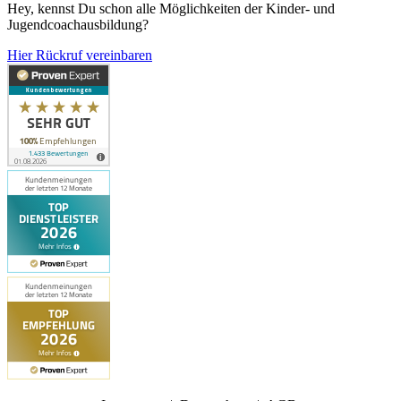
Hey, kennst Du schon alle Möglichkeiten der Kinder- und
Jugendcoachausbildung?
Hier Rückruf vereinbaren