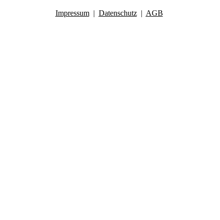
Impressum
|
Datenschutz
|
AGB