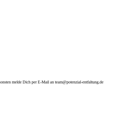
nsonsten melde Dich per E-Mail an team@potenzial-entfaltung.de